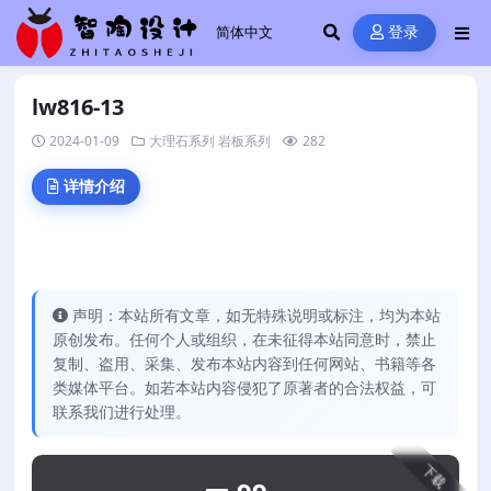
登录
lw816-13
2024-01-09
大理石系列
岩板系列
282
详情介绍
声明：本站所有文章，如无特殊说明或标注，均为本站
原创发布。任何个人或组织，在未征得本站同意时，禁止
复制、盗用、采集、发布本站内容到任何网站、书籍等各
类媒体平台。如若本站内容侵犯了原著者的合法权益，可
联系我们进行处理。
下载