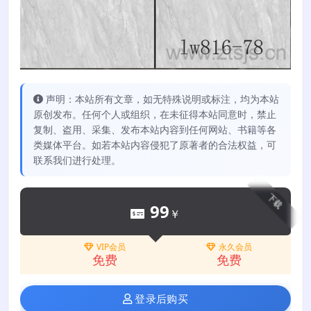
声明：本站所有文章，如无特殊说明或标注，均为本站
原创发布。任何个人或组织，在未征得本站同意时，禁止
复制、盗用、采集、发布本站内容到任何网站、书籍等各
类媒体平台。如若本站内容侵犯了原著者的合法权益，可
联系我们进行处理。
下载
99
￥
VIP会员
永久会员
免费
免费
登录后购买