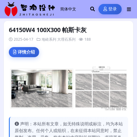
登录
64150W4 100X300 帕斯卡灰
2025-04-17
地砖系列
大理石系列
188
详情介绍
声明：本站所有文章，如无特殊说明或标注，均为本站
原创发布。任何个人或组织，在未征得本站同意时，禁止