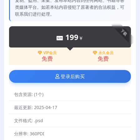
复制、盗用、采集、发布本站内容到任何网站、书籍等各
类媒体平台。如若本站内容侵犯了原著者的合法权益，可
联系我们进行处理。
下载
199
￥
VIP会员
永久会员
免费
免费
登录后购买
包含资源:
(1个)
最近更新:
2025-04-17
文件格式:
.psd
分辨率:
360PDI