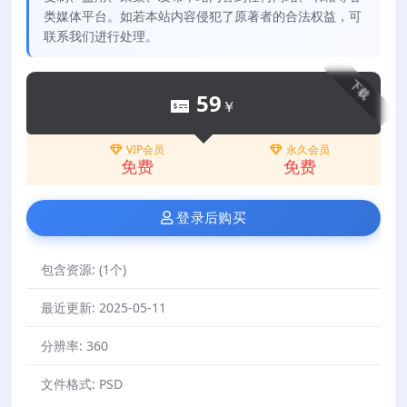
类媒体平台。如若本站内容侵犯了原著者的合法权益，可
联系我们进行处理。
下载
59
￥
VIP会员
永久会员
免费
免费
登录后购买
包含资源:
(1个)
最近更新:
2025-05-11
分辨率:
360
文件格式:
PSD