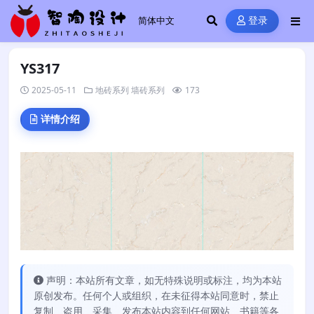
登录
YS317
2025-05-11
地砖系列
墙砖系列
173
详情介绍
声明：本站所有文章，如无特殊说明或标注，均为本站
原创发布。任何个人或组织，在未征得本站同意时，禁止
复制、盗用、采集、发布本站内容到任何网站、书籍等各