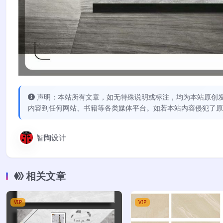
声明：本站所有文章，如无特殊说明或标注，均为本站原创
内容到任何网站、书籍等各类媒体平台。如若本站内容侵犯了原
智陶设计
相关文章
VIP
VIP