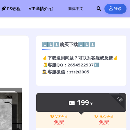
PS教程
VIP详情介绍
登录
⬇️⬇️⬇️购买下载⬇️⬇️⬇️
🤞下载遇到问题？可联系客服或反馈🤞
🧏‍♂️客服QQ：2654522937⬅️
🕵️‍♀️客服微信：ztsjs2005
下载
199
￥
VIP会员
永久会员
免费
免费