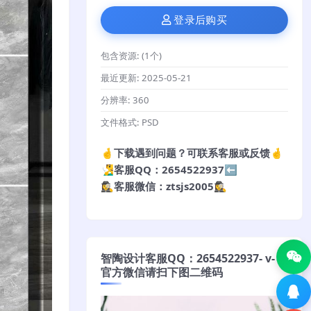
登录后购买
包含资源:
(1个)
最近更新:
2025-05-21
分辨率:
360
文件格式:
PSD
🤞下载遇到问题？可联系客服或反馈🤞
🧏‍♂️客服QQ：2654522937⬅️
🕵️‍♀️客服微信：ztsjs2005🕵️‍♀️
智陶设计客服QQ：2654522937- v-
官方微信请扫下图二维码