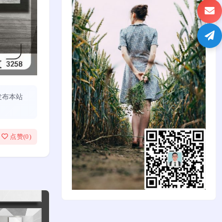
发布本站
点赞(
0
)