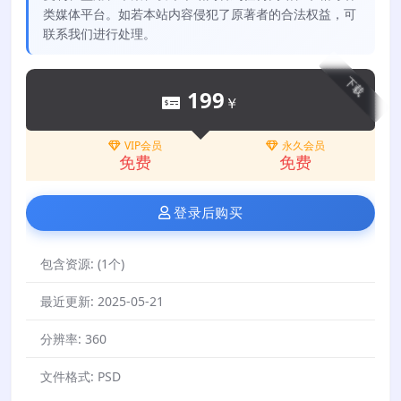
类媒体平台。如若本站内容侵犯了原著者的合法权益，可
联系我们进行处理。
下载
199
￥
VIP会员
永久会员
免费
免费
登录后购买
包含资源:
(1个)
最近更新:
2025-05-21
分辨率:
360
文件格式:
PSD