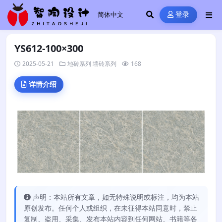
登录
YS612-100×300
2025-05-21
地砖系列
墙砖系列
168
详情介绍
声明：本站所有文章，如无特殊说明或标注，均为本站
原创发布。任何个人或组织，在未征得本站同意时，禁止
复制、盗用、采集、发布本站内容到任何网站、书籍等各