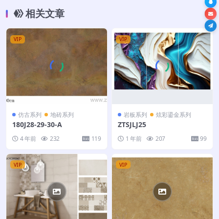
相关文章
VIP
VIP
仿古系列
地砖系列
岩板系列
炫彩鎏金系列
180J28-29-30-A
ZTSJLJ25
4 年前
232
119
1 年前
207
99
VIP
VIP