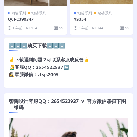
内墙系列
地砖系列
地砖系列
墙砖系列
QCFC390347
YS354
1 年前
154
99
1 年前
144
99
⬇️⬇️⬇️购买下载⬇️⬇️⬇️
🤞下载遇到问题？可联系客服或反馈🤞
🧏‍♂️客服QQ：2654522937⬅️
🕵️‍♀️客服微信：ztsjs2005
智陶设计客服QQ：2654522937- v- 官方微信请扫下图
二维码