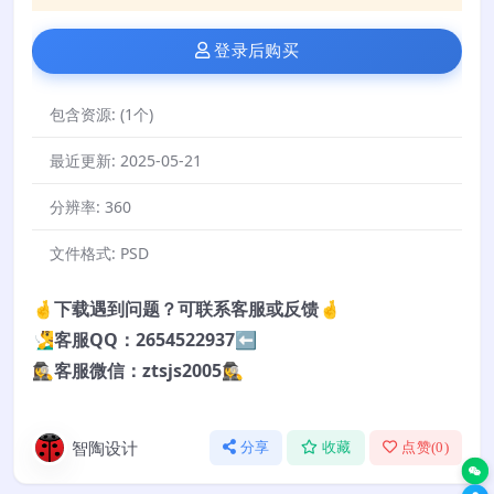
登录后购买
包含资源:
(1个)
最近更新:
2025-05-21
分辨率:
360
文件格式:
PSD
🤞下载遇到问题？可联系客服或反馈🤞
🧏‍♂️客服QQ：2654522937⬅️
🕵️‍♀️客服微信：ztsjs2005🕵️‍♀️
智陶设计
分享
收藏
点赞(
0
)