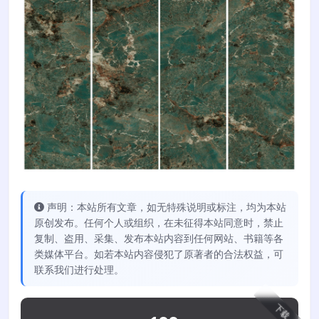
声明：本站所有文章，如无特殊说明或标注，均为本站
原创发布。任何个人或组织，在未征得本站同意时，禁止
复制、盗用、采集、发布本站内容到任何网站、书籍等各
类媒体平台。如若本站内容侵犯了原著者的合法权益，可
联系我们进行处理。
下载