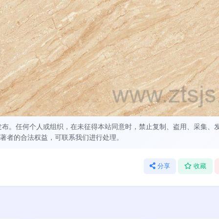
发布。任何个人或组织，在未征得本站同意时，禁止复制、盗用、采集、
著者的合法权益，可联系我们进行处理。
分享
收藏