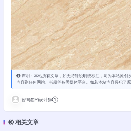
声明：本站所有文章，如无特殊说明或标注，均为本站原创
内容到任何网站、书籍等各类媒体平台。如若本站内容侵犯了原
智陶签约设计狮①
相关文章