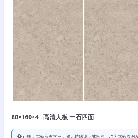
80×160×4 高清大板 一石四面
声明：本站所有文章，如无特殊说明或标注，均为本站原创