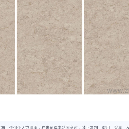
发布。任何个人或组织，在未征得本站同意时，禁止复制、盗用、采集、