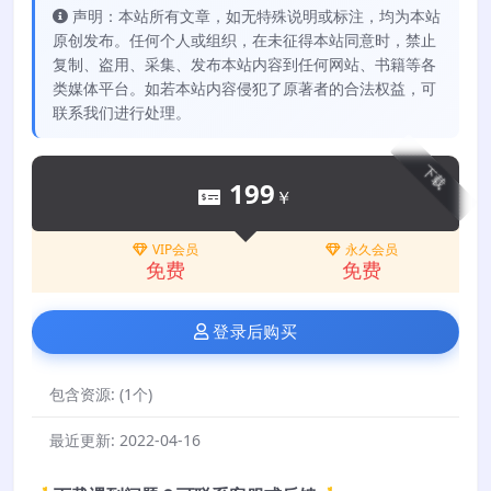
声明：本站所有文章，如无特殊说明或标注，均为本站
原创发布。任何个人或组织，在未征得本站同意时，禁止
复制、盗用、采集、发布本站内容到任何网站、书籍等各
类媒体平台。如若本站内容侵犯了原著者的合法权益，可
联系我们进行处理。
下载
199
￥
VIP会员
永久会员
免费
免费
登录后购买
包含资源:
(1个)
最近更新:
2022-04-16