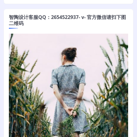
智陶设计客服QQ：2654522937- v- 官方微信请扫下图
二维码