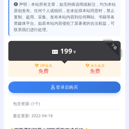
声明：本站所有文章，如无特殊说明或标注，均为本站
原创发布。任何个人或组织，在未征得本站同意时，禁止
复制、盗用、采集、发布本站内容到任何网站、书籍等各
类媒体平台。如若本站内容侵犯了原著者的合法权益，可
联系我们进行处理。
下载
199
￥
VIP会员
永久会员
免费
免费
登录后购买
包含资源:
(1个)
最近更新:
2022-04-18