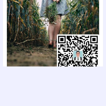
Copyright © 2022
智陶设计2022
- All rights reserved
鲁ICP备2022011637号-1
鲁公网安备 37030202000853号