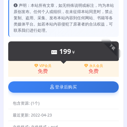
声明：本站所有文章，如无特殊说明或标注，均为本站
原创发布。任何个人或组织，在未征得本站同意时，禁止
复制、盗用、采集、发布本站内容到任何网站、书籍等各
类媒体平台。如若本站内容侵犯了原著者的合法权益，可
联系我们进行处理。
下载
199
￥
VIP会员
永久会员
免费
免费
登录后购买
包含资源:
(1个)
最近更新:
2022-04-23
文件格式:
文件格式：psd