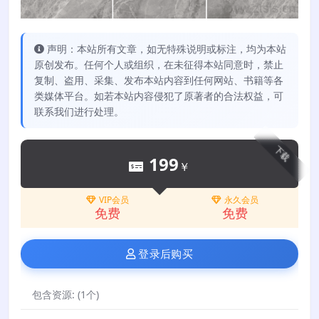
声明：本站所有文章，如无特殊说明或标注，均为本站
原创发布。任何个人或组织，在未征得本站同意时，禁止
复制、盗用、采集、发布本站内容到任何网站、书籍等各
类媒体平台。如若本站内容侵犯了原著者的合法权益，可
联系我们进行处理。
下载
199
￥
VIP会员
永久会员
免费
免费
登录后购买
包含资源:
(1个)