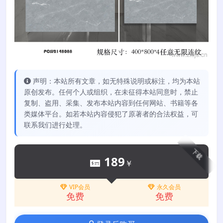
声明：本站所有文章，如无特殊说明或标注，均为本站
原创发布。任何个人或组织，在未征得本站同意时，禁止
复制、盗用、采集、发布本站内容到任何网站、书籍等各
类媒体平台。如若本站内容侵犯了原著者的合法权益，可
联系我们进行处理。
下载
189
￥
VIP会员
永久会员
免费
免费