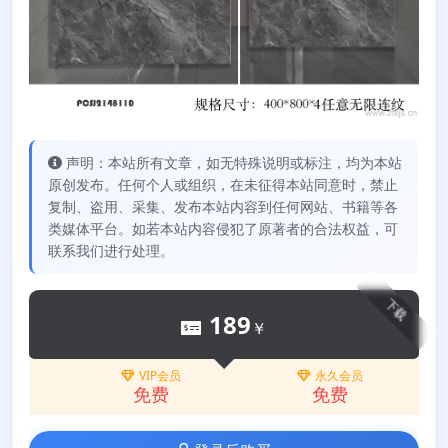
声明：本站所有文章，如无特殊说明或标注，均为本站
原创发布。任何个人或组织，在未征得本站同意时，禁止
复制、盗用、采集、发布本站内容到任何网站、书籍等各
类媒体平台。如若本站内容侵犯了原著者的合法权益，可
联系我们进行处理。
下载
189
￥
VIP会员
永久会员
免费
免费