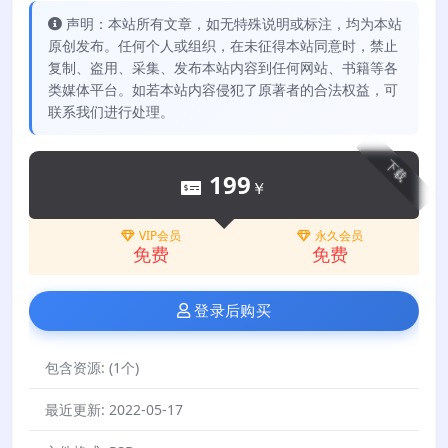
声明：本站所有文章，如无特殊说明或标注，均为本站
原创发布。任何个人或组织，在未征得本站同意时，禁止
复制、盗用、采集、发布本站内容到任何网站、书籍等各
类媒体平台。如若本站内容侵犯了原著者的合法权益，可
联系我们进行处理。
下载
199
￥
VIP会员
永久会员
免费
免费
登录后购买
包含资源:
(1个)
最近更新:
2022-05-17