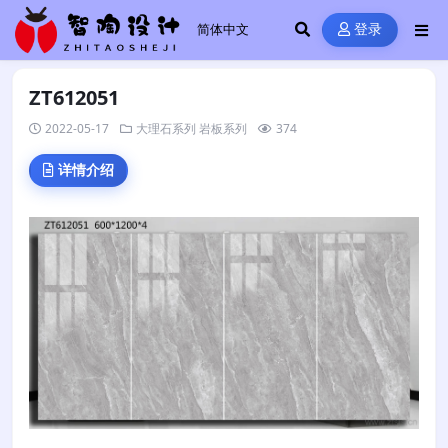
登录
ZT612051
2022-05-17
大理石系列
岩板系列
374
详情介绍