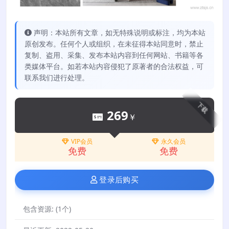
声明：本站所有文章，如无特殊说明或标注，均为本站
原创发布。任何个人或组织，在未征得本站同意时，禁止
复制、盗用、采集、发布本站内容到任何网站、书籍等各
类媒体平台。如若本站内容侵犯了原著者的合法权益，可
联系我们进行处理。
下载
269
￥
VIP会员
永久会员
免费
免费
登录后购买
包含资源:
(1个)