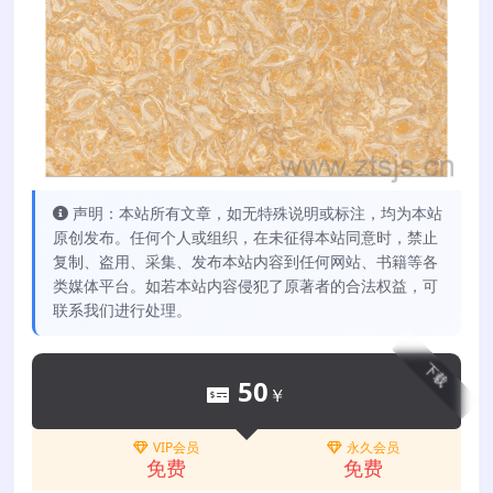
声明：本站所有文章，如无特殊说明或标注，均为本站
原创发布。任何个人或组织，在未征得本站同意时，禁止
复制、盗用、采集、发布本站内容到任何网站、书籍等各
类媒体平台。如若本站内容侵犯了原著者的合法权益，可
联系我们进行处理。
下载
50
￥
VIP会员
永久会员
免费
免费