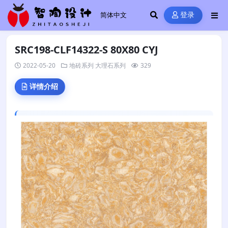
登录
SRC198-CLF14322-S 80X80 CYJ
2022-05-20
地砖系列
大理石系列
329
详情介绍