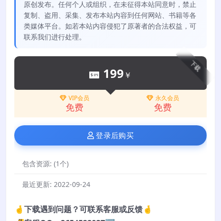
原创发布。任何个人或组织，在未征得本站同意时，禁止
复制、盗用、采集、发布本站内容到任何网站、书籍等各
类媒体平台。如若本站内容侵犯了原著者的合法权益，可
联系我们进行处理。
下载
199
￥
VIP会员
永久会员
免费
免费
登录后购买
包含资源:
(1个)
最近更新:
2022-09-24
🤞下载遇到问题？可联系客服或反馈🤞