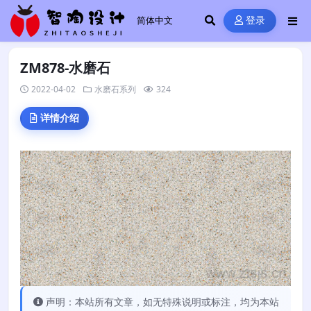
登录
ZM878-水磨石
2022-04-02
水磨石系列
324
详情介绍
声明：本站所有文章，如无特殊说明或标注，均为本站