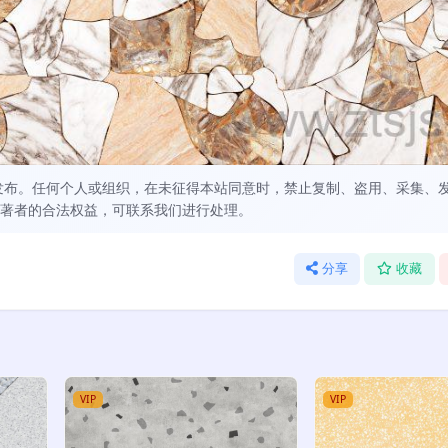
发布。任何个人或组织，在未征得本站同意时，禁止复制、盗用、采集、
著者的合法权益，可联系我们进行处理。
分享
收藏
VIP
VIP