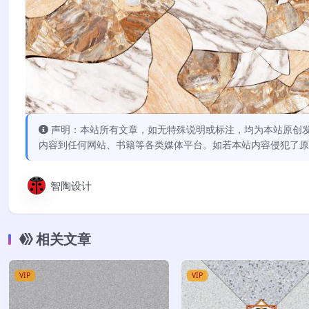
声明：本站所有文章，如无特殊说明或标注，均为本站原创
内容到任何网站、书籍等各类媒体平台。如若本站内容侵犯了原
智陶设计
相关文章
VIP
VIP