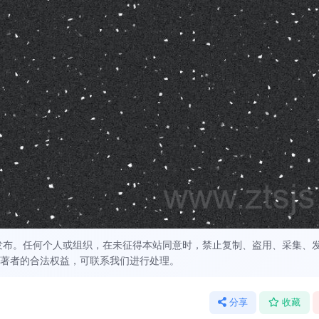
发布。任何个人或组织，在未征得本站同意时，禁止复制、盗用、采集、
著者的合法权益，可联系我们进行处理。
分享
收藏