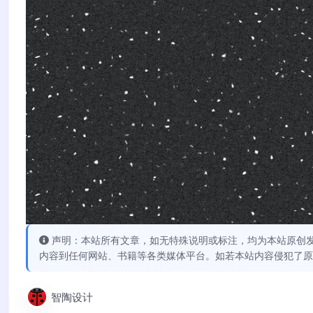
声明：本站所有文章，如无特殊说明或标注，均为本站原创
内容到任何网站、书籍等各类媒体平台。如若本站内容侵犯了原
智陶设计