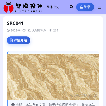
登录
SRC041
2022-04-03
大理石系列
269
详情介绍
声明：本站所有文章，如无特殊说明或标注，均为本站