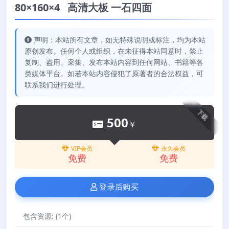
80×160×4 高清大板 一石四面
声明：本站所有文章，如无特殊说明或标注，均为本站
原创发布。任何个人或组织，在未征得本站同意时，禁止
复制、盗用、采集、发布本站内容到任何网站、书籍等各
类媒体平台。如若本站内容侵犯了原著者的合法权益，可
联系我们进行处理。
下载
500
￥
VIP会员
永久会员
免费
免费
登录后购买
包含资源:
(1个)