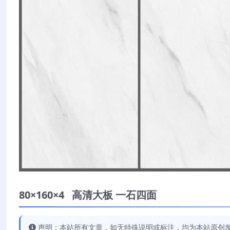
80×160×4 高清大板 一石四面
声明：本站所有文章，如无特殊说明或标注，均为本站原创