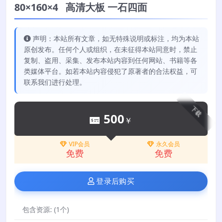
80×160×4 高清大板 一石四面
声明：本站所有文章，如无特殊说明或标注，均为本站
原创发布。任何个人或组织，在未征得本站同意时，禁止
复制、盗用、采集、发布本站内容到任何网站、书籍等各
类媒体平台。如若本站内容侵犯了原著者的合法权益，可
联系我们进行处理。
下载
500
￥
VIP会员
永久会员
免费
免费
登录后购买
包含资源:
(1个)