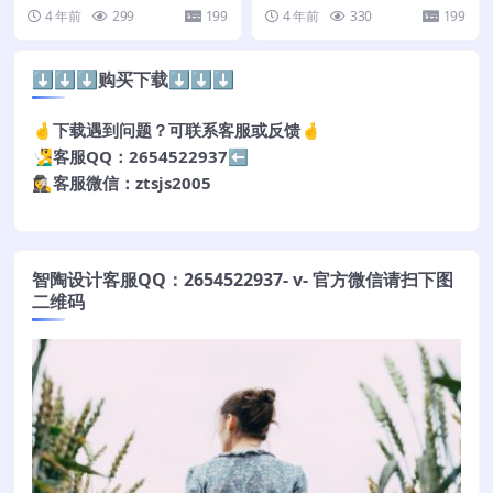
4 年前
299
199
4 年前
330
199
⬇️⬇️⬇️购买下载⬇️⬇️⬇️
🤞下载遇到问题？可联系客服或反馈🤞
🧏‍♂️客服QQ：2654522937⬅️
🕵️‍♀️客服微信：ztsjs2005
智陶设计客服QQ：2654522937- v- 官方微信请扫下图
二维码