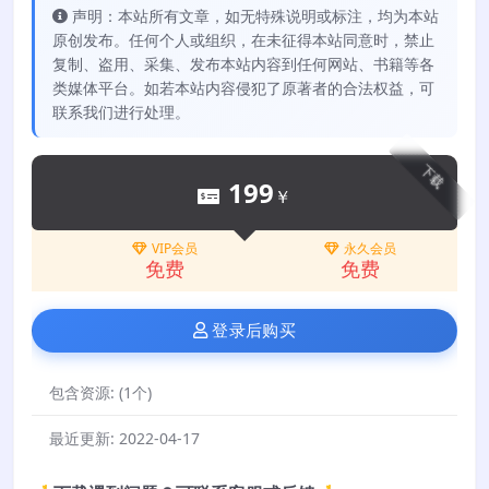
声明：本站所有文章，如无特殊说明或标注，均为本站
原创发布。任何个人或组织，在未征得本站同意时，禁止
复制、盗用、采集、发布本站内容到任何网站、书籍等各
类媒体平台。如若本站内容侵犯了原著者的合法权益，可
联系我们进行处理。
下载
199
￥
VIP会员
永久会员
免费
免费
登录后购买
包含资源:
(1个)
最近更新:
2022-04-17