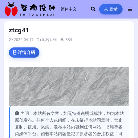
登录
ztcg41
2022-04-17
地砖系列
334
详情介绍
声明：本站所有文章，如无特殊说明或标注，均为本站
原创发布。任何个人或组织，在未征得本站同意时，禁止
复制、盗用、采集、发布本站内容到任何网站、书籍等各
类媒体平台。如若本站内容侵犯了原著者的合法权益，可