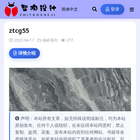
登录
ztcg55
2022-04-17
地砖系列
277
详情介绍
声明：本站所有文章，如无特殊说明或标注，均为本站
原创发布。任何个人或组织，在未征得本站同意时，禁止
复制、盗用、采集、发布本站内容到任何网站、书籍等各
类媒体平台。如若本站内容侵犯了原著者的合法权益，可