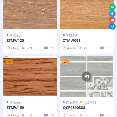
木纹系列
木纹系列
ZTMW125
ZTMW091
4 年前
269
199
4 年前
339
199
VIP
VIP
木纹系列
内墙系列
地砖系列
ZTMW159
QCFC390388
4 年前
335
199
1 年前
155
199