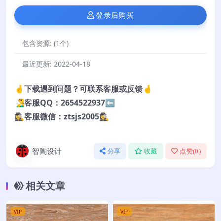
登录后购买
包含资源:
(1个)
最近更新:
2022-04-18
🤞下载遇到问题？可联系客服或反馈🤞
🧏‍♂️客服QQ：2654522937⬅️
🕵️‍♀️客服微信：ztsjs2005🕵️‍♀️
智陶设计
分享
收藏
点赞(
0
)
相关文章
VIP
VIP