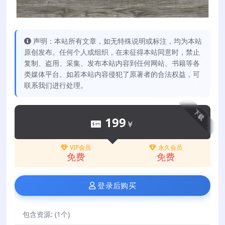
声明：本站所有文章，如无特殊说明或标注，均为本站
原创发布。任何个人或组织，在未征得本站同意时，禁止
复制、盗用、采集、发布本站内容到任何网站、书籍等各
类媒体平台。如若本站内容侵犯了原著者的合法权益，可
联系我们进行处理。
下载
199
￥
VIP会员
永久会员
免费
免费
登录后购买
包含资源:
(1个)