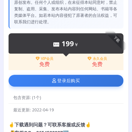
原创发布。任何个人或组织，在未征得本站同意时，禁止
复制、盗用、采集、发布本站内容到任何网站、书籍等各
类媒体平台。如若本站内容侵犯了原著者的合法权益，可
联系我们进行处理。
下载
199
￥
VIP会员
永久会员
免费
免费
登录后购买
包含资源:
(1个)
最近更新:
2022-04-19
🤞下载遇到问题？可联系客服或反馈🤞