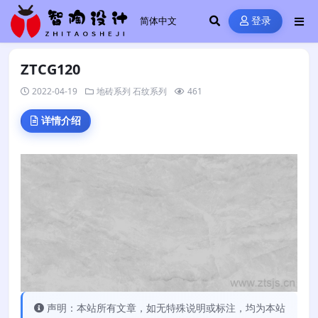
登录
ZTCG120
2022-04-19
地砖系列
石纹系列
461
详情介绍
声明：本站所有文章，如无特殊说明或标注，均为本站