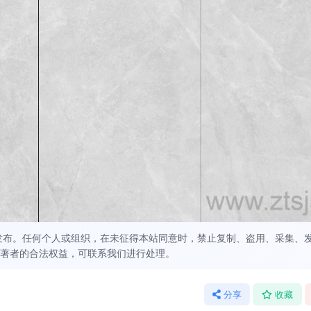
发布。任何个人或组织，在未征得本站同意时，禁止复制、盗用、采集、
著者的合法权益，可联系我们进行处理。
分享
收藏