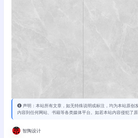
声明：本站所有文章，如无特殊说明或标注，均为本站原创
内容到任何网站、书籍等各类媒体平台。如若本站内容侵犯了原
智陶设计