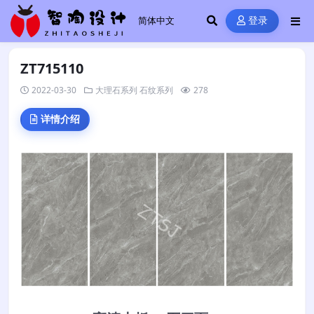
登录
ZT715110
2022-03-30
大理石系列
石纹系列
278
详情介绍