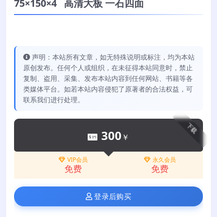
75×150×4 高清大板 一石四面
声明：本站所有文章，如无特殊说明或标注，均为本站
原创发布。任何个人或组织，在未征得本站同意时，禁止
复制、盗用、采集、发布本站内容到任何网站、书籍等各
类媒体平台。如若本站内容侵犯了原著者的合法权益，可
联系我们进行处理。
下载
300
￥
VIP会员
永久会员
免费
免费
登录后购买