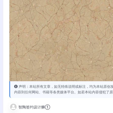
声明：本站所有文章，如无特殊说明或标注，均为本站原创
内容到任何网站、书籍等各类媒体平台。如若本站内容侵犯了原
智陶签约设计狮①