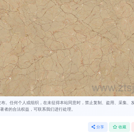
发布。任何个人或组织，在未征得本站同意时，禁止复制、盗用、采集、
著者的合法权益，可联系我们进行处理。
分享
收藏