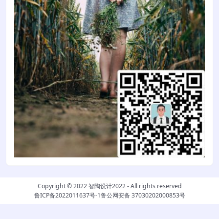
Copyright © 2022
智陶设计2022
- All rights reserved
鲁ICP备2022011637号-1
鲁公网安备 37030202000853号