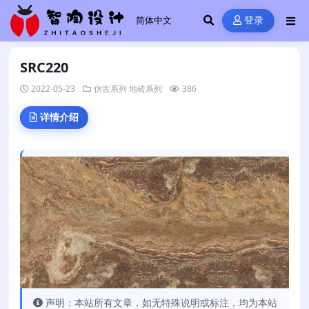
登录
SRC220
2022-05-23
仿古系列
地砖系列
386
详情介绍
声明：本站所有文章，如无特殊说明或标注，均为本站