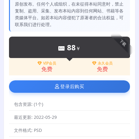
原创发布。任何个人或组织，在未征得本站同意时，禁止
复制、盗用、采集、发布本站内容到任何网站、书籍等各
类媒体平台。如若本站内容侵犯了原著者的合法权益，可
联系我们进行处理。
下载
88
￥
VIP会员
永久会员
免费
免费
登录后购买
包含资源:
(1个)
最近更新:
2022-05-29
文件格式:
PSD