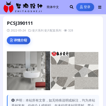
登录
PCSJ390111
2022-05-24
瓷片系列
瓷片配套系列
328
详情介绍
声明：本站所有文章，如无特殊说明或标注，均为本站
原创发布。任何个人或组织，在未征得本站同意时，禁止