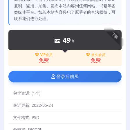
复制、盗用、采集、发布本站内容到任何网站、书籍等各
类媒体平台。如若本站内容侵犯了原著者的合法权益，可
联系我们进行处理。
下载
49
￥
VIP会员
永久会员
免费
免费
登录后购买
包含资源:
(1个)
最近更新:
2022-05-24
文件格式:
PSD
分辨率:
360DPI