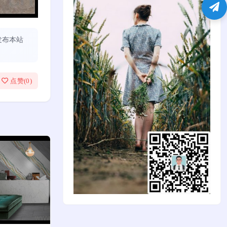
发布本站
点赞(
0
)