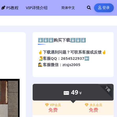
PS教程
VIP详情介绍
登录
⬇️⬇️⬇️购买下载⬇️⬇️⬇️
🤞下载遇到问题？可联系客服或反馈🤞
🧏‍♂️客服QQ：2654522937⬅️
🕵️‍♀️客服微信：ztsjs2005
下载
49
￥
VIP会员
永久会员
免费
免费