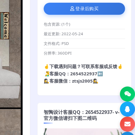
登录后购买
包含资源:
(1个)
最近更新:
2022-05-24
文件格式:
PSD
分辨率:
360DPI
🤞下载遇到问题？可联系客服或反馈🤞
🧏‍♂️客服QQ：2654522937⬅️
🕵️‍♀️客服微信：ztsjs2005🕵️‍♀️
智陶设计客服QQ：2654522937- v-
官方微信请扫下图二维码