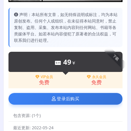
声明：本站所有文章，如无特殊说明或标注，均为本站
原创发布。任何个人或组织，在未征得本站同意时，禁止
复制、盗用、采集、发布本站内容到任何网站、书籍等各
类媒体平台。如若本站内容侵犯了原著者的合法权益，可
联系我们进行处理。
下载
49
￥
VIP会员
永久会员
免费
免费
登录后购买
包含资源:
(1个)
最近更新:
2022-05-24