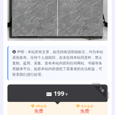
声明：本站所有文章，如无特殊说明或标注，均为本站
原创发布。任何个人或组织，在未征得本站同意时，禁止
复制、盗用、采集、发布本站内容到任何网站、书籍等各
类媒体平台。如若本站内容侵犯了原著者的合法权益，可
联系我们进行处理。
下载
199
￥
VIP会员
永久会员
免费
免费