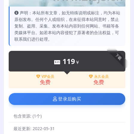
声明：本站所有文章，如无特殊说明或标注，均为本站
原创发布。任何个人或组织，在未征得本站同意时，禁止
复制、盗用、采集、发布本站内容到任何网站、书籍等各
类媒体平台。如若本站内容侵犯了原著者的合法权益，可
联系我们进行处理。
下载
119
￥
VIP会员
永久会员
免费
免费
登录后购买
包含资源:
(1个)
最近更新:
2022-05-31