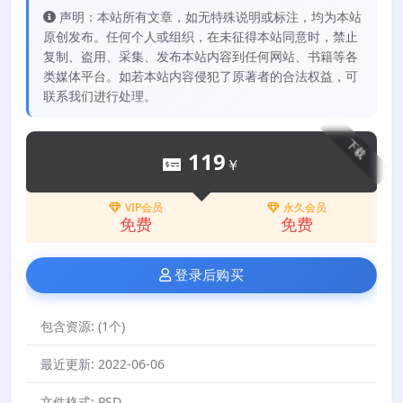
声明：本站所有文章，如无特殊说明或标注，均为本站
原创发布。任何个人或组织，在未征得本站同意时，禁止
复制、盗用、采集、发布本站内容到任何网站、书籍等各
类媒体平台。如若本站内容侵犯了原著者的合法权益，可
联系我们进行处理。
下载
119
￥
VIP会员
永久会员
免费
免费
登录后购买
包含资源:
(1个)
最近更新:
2022-06-06
文件格式:
PSD