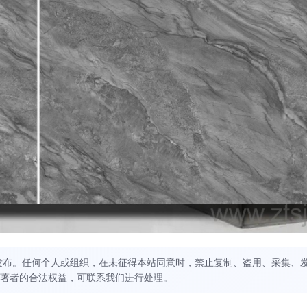
发布。任何个人或组织，在未征得本站同意时，禁止复制、盗用、采集、
著者的合法权益，可联系我们进行处理。