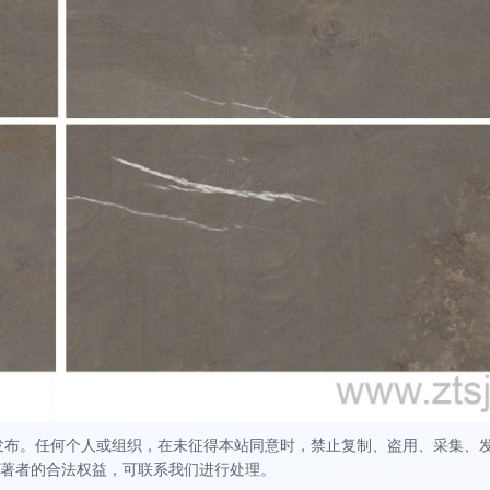
发布。任何个人或组织，在未征得本站同意时，禁止复制、盗用、采集、
著者的合法权益，可联系我们进行处理。