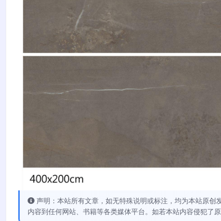
声明：本站所有文章，如无特殊说明或标注，均为本站原创
内容到任何网站、书籍等各类媒体平台。如若本站内容侵犯了原