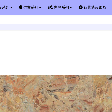
板系列
仿古系列
内墙系列
背景墙装饰画