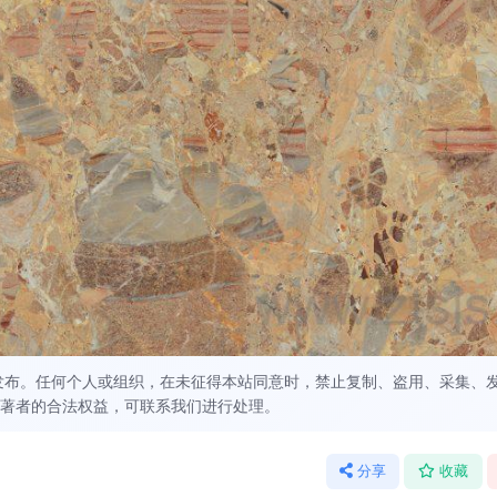
发布。任何个人或组织，在未征得本站同意时，禁止复制、盗用、采集、
著者的合法权益，可联系我们进行处理。
分享
收藏