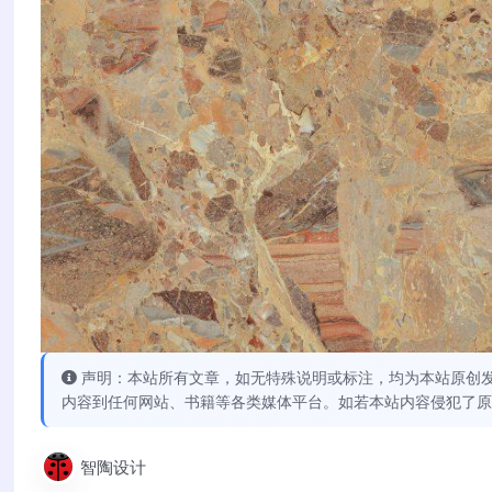
声明：本站所有文章，如无特殊说明或标注，均为本站原创
内容到任何网站、书籍等各类媒体平台。如若本站内容侵犯了原
智陶设计