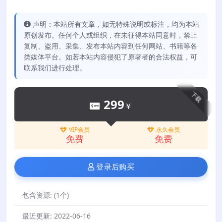
声明：本站所有文章，如无特殊说明或标注，均为本站
原创发布。任何个人或组织，在未征得本站同意时，禁止
复制、盗用、采集、发布本站内容到任何网站、书籍等各
类媒体平台。如若本站内容侵犯了原著者的合法权益，可
联系我们进行处理。
下载
299
￥
VIP会员
永久会员
免费
免费
登录后购买
包含资源:
(1个)
最近更新:
2022-06-16