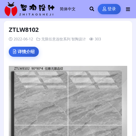
登录
ZTLW8102
2022-06-12
无限任意连纹系列
智陶设计
303
详情介绍