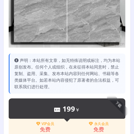
声明：本站所有文章，如无特殊说明或标注，均为本站
原创发布。任何个人或组织，在未征得本站同意时，禁止
复制、盗用、采集、发布本站内容到任何网站、书籍等各
类媒体平台。如若本站内容侵犯了原著者的合法权益，可
联系我们进行处理。
下载
199
￥
VIP会员
永久会员
免费
免费