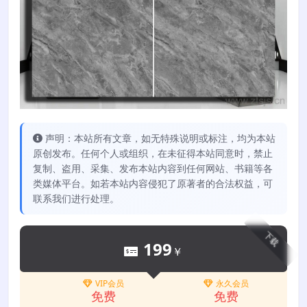
声明：本站所有文章，如无特殊说明或标注，均为本站
原创发布。任何个人或组织，在未征得本站同意时，禁止
复制、盗用、采集、发布本站内容到任何网站、书籍等各
类媒体平台。如若本站内容侵犯了原著者的合法权益，可
联系我们进行处理。
下载
199
￥
VIP会员
永久会员
免费
免费